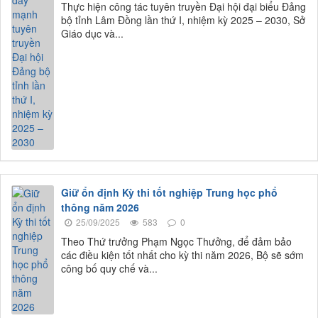
Thực hiện công tác tuyên truyền Đại hội đại biểu Đảng
bộ tỉnh Lâm Đồng lần thứ I, nhiệm kỳ 2025 – 2030, Sở
Giáo dục và...
Giữ ổn định Kỳ thi tốt nghiệp Trung học phổ
thông năm 2026
25/09/2025
583
0
Theo Thứ trưởng Phạm Ngọc Thưởng, để đảm bảo
các điều kiện tốt nhất cho kỳ thi năm 2026, Bộ sẽ sớm
công bố quy chế và...