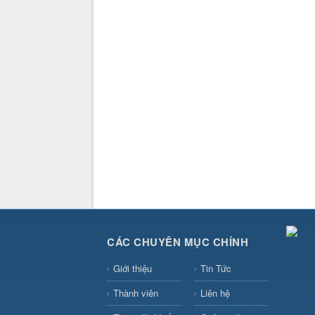
CÁC CHUYÊN MỤC CHÍNH
Giới thiệu
Tin Tức
Thành viên
Liên hệ