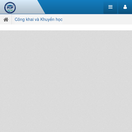
Công khai và Khuyến học