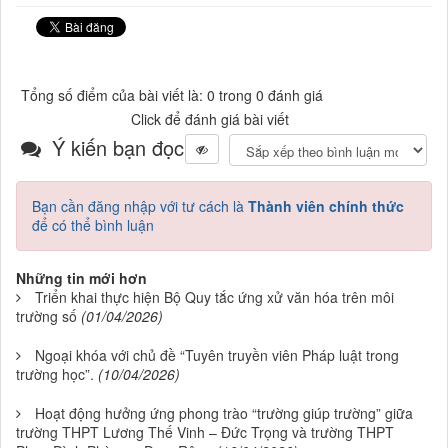
Tổng số điểm của bài viết là: 0 trong 0 đánh giá
Click để đánh giá bài viết
Ý kiến bạn đọc
Bạn cần đăng nhập với tư cách là
Thành viên chính thức
để có thể bình luận
Những tin mới hơn
Triển khai thực hiện Bộ Quy tắc ứng xử văn hóa trên môi
trường số
(01/04/2026)
Ngoại khóa với chủ đề “Tuyên truyền viên Pháp luật trong
trường học”.
(10/04/2026)
Hoạt động hưởng ứng phong trào “trường giúp trường” giữa
trường THPT Lương Thế Vinh – Đức Trọng và trường THPT