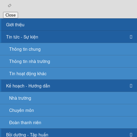
Close
Giới thiệu
Tin tức - Sự kiện
Thông tin chung
Thông tin nhà trường
Tin hoạt động khác
Kế hoạch - Hướng dẫn
Nhà trường
Chuyên môn
Đoàn thanh niên
Bồi dưỡng - Tập huấn