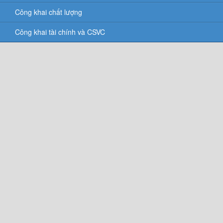
Công khai chất lượng
Công khai tài chính và CSVC