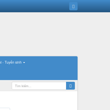
hi - Tuyển sinh