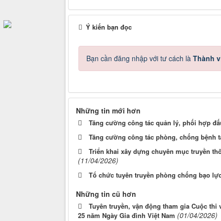
Ý kiến bạn đọc
Bạn cần đăng nhập với tư cách là
Thành v
Những tin mới hơn
Tăng cường công tác quản lý, phối hợp đấu
Tăng cường công tác phòng, chống bệnh tay
Triển khai xây dựng chuyên mục truyền th
(11/04/2026)
Tổ chức tuyên truyền phòng chống bạo lực
Những tin cũ hơn
Tuyên truyền, vận động tham gia Cuộc thi 
(01/04/2026)
25 năm Ngày Gia đình Việt Nam