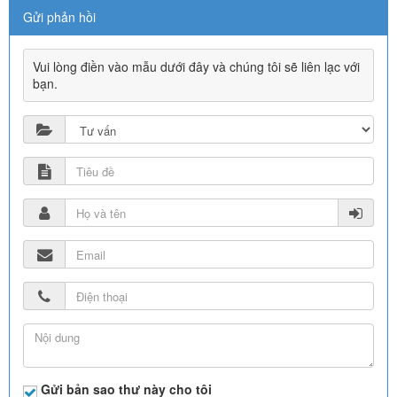
Gửi phản hồi
Vui lòng điền vào mẫu dưới đây và chúng tôi sẽ liên lạc với
bạn.
Gửi bản sao thư này cho tôi