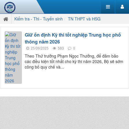
Kiểm tra - Thi - Tuyển sinh
TN THPT và HSG
Giữ ổn định Kỳ thi tốt nghiệp Trung học phổ
thông năm 2026
25/09/2025
583
0
Theo Thứ trưởng Phạm Ngọc Thưởng, để đảm bảo
các điều kiện tốt nhất cho kỳ thi năm 2026, Bộ sẽ sớm
công bố quy chế và...