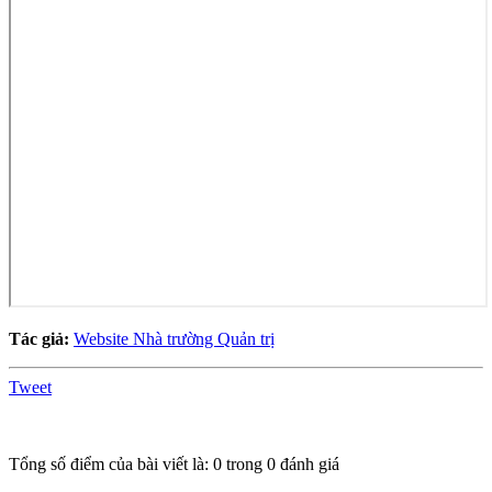
Tác giả:
Website Nhà trường Quản trị
Tweet
Tổng số điểm của bài viết là: 0 trong 0 đánh giá