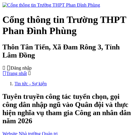
Cổng thông tin Trường THPT
Phan Đình Phùng
Thôn Tân Tiến, Xã Đam Rông 3, Tỉnh
Lâm Đồng
Đăng nhập
Trang nhất
Tin tức - Sự kiện
Tuyên truyền công tác tuyển chọn, gọi
công dân nhập ngũ vào Quân đội và thực
hiện nghĩa vụ tham gia Công an nhân dân
năm 2026
Website Nhà trường Quản trị