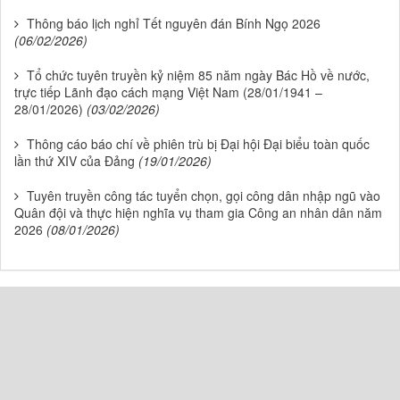
Thông báo lịch nghỉ Tết nguyên đán Bính Ngọ 2026
(06/02/2026)
Tổ chức tuyên truyền kỷ niệm 85 năm ngày Bác Hồ về nước,
trực tiếp Lãnh đạo cách mạng Việt Nam (28/01/1941 –
28/01/2026)
(03/02/2026)
Thông cáo báo chí về phiên trù bị Đại hội Đại biểu toàn quốc
lần thứ XIV của Đảng
(19/01/2026)
Tuyên truyền công tác tuyển chọn, gọi công dân nhập ngũ vào
Quân đội và thực hiện nghĩa vụ tham gia Công an nhân dân năm
2026
(08/01/2026)