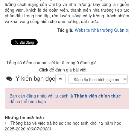
tưởng cách mạng của Chi bộ và nhà trường. Đây cũng là nguồn
động viên, khích lệ để đoàn viên, thanh niên nhà trường tiếp tục
phấn đấu trong học tập, rèn luyện, sống có lý tưởng, trách nhiệm
và khát vọng cống hiến cho quê hương, đất nước.
Tác giả:
Website Nhà trường Quản trị
Tổng số điểm của bài viết là: 0 trong 0 đánh giá
Click để đánh giá bài viết
Ý kiến bạn đọc
Bạn cần đăng nhập với tư cách là
Thành viên chính thức
để có thể bình luận
Những tin mới hơn
Thông báo về việc trả hồ sơ cho học sinh khối 12 năm học
2025-2026
(06/07/2026)